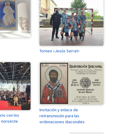
Torneo «Jesús Serrat»
Invitación y enlace de
rio con los
retransmisión para las
a noroeste
ordenaciones diaconales