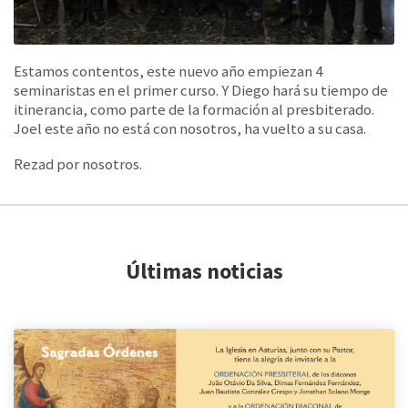
Estamos contentos, este nuevo año empiezan 4
seminaristas en el primer curso. Y Diego hará su tiempo de
itinerancia, como parte de la formación al presbiterado.
Joel este año no está con nosotros, ha vuelto a su casa.
Rezad por nosotros.
Últimas noticias