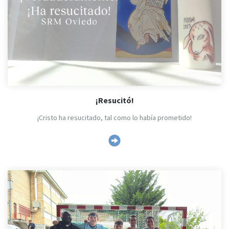
¡Resucitó!
¡Cristo ha resucitado, tal como lo había prometido!