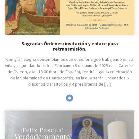
Sagradas Órdenes: invitación y enlace para
retransmisión.
Con gran alegría contemplamos que el Señor sigue trabajando en su
viña y ¡sigue dando frutos! El próximo 8 de junio de 2025 en la Catedral
de Oviedo, a las 18:00 (hora de España), tendrá lugar la celebración
de la Solemnidad de Pentecostés, en la que serán Ordenados 6
diáconos transitorios y 4 presbíteros de […]