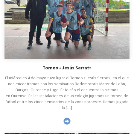
Torneo «Jesús Serrat»
El miércoles 4 de mayo tuvo lugar el Torneo «Jesús Serrat», en el que
nos encontramos con los seminarios Redemptoris Mater de León,
Burgos, Ourense y Lugo. Éste año el encuentro lo hicimos
en Ourense. En las instalaciones de un colegio jugamos un torneo de
fútbol entre los cinco seminarios de la zona noroeste. Hemos jugado
la […]