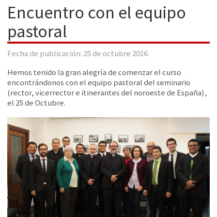
Encuentro con el equipo
pastoral
Fecha de publicación: 25 de octubre 2016
Hemos tenido la gran alegría de comenzar el curso
encontrándonos con el equipo pastoral del seminario
(rector, vicerrector e itinerantes del noroeste de España),
el 25 de Octubre.