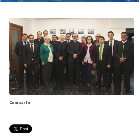
Compartir
: